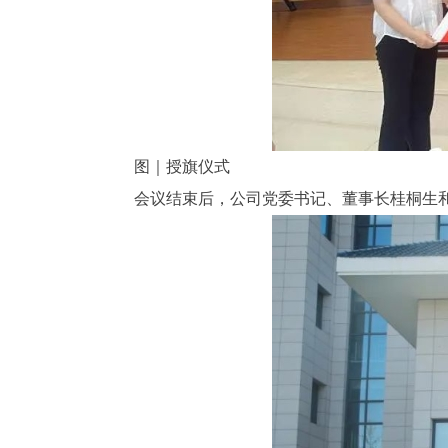
图｜授旗仪式
会议结束后，公司党委书记、董事长桂桐生