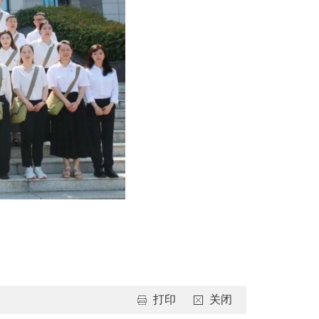
打印
关闭