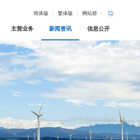
简体版
繁体版
网站群
主营业务
新闻资讯
信息公开