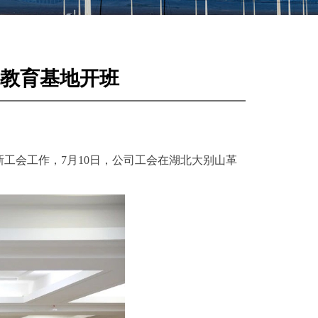
统教育基地开班
工会工作，7月10日，公司工会在湖北大别山革