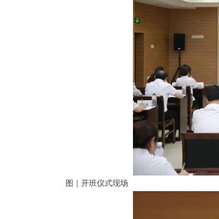
图｜开班仪式现场