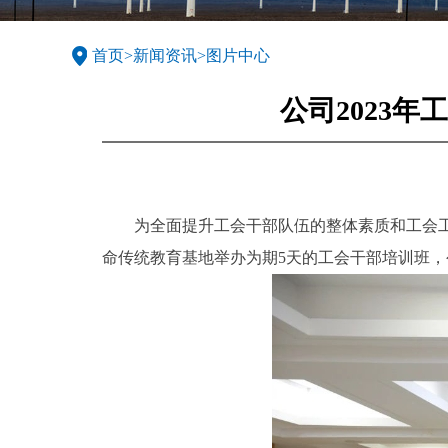
首页
>
新闻资讯
>
图片中心
公司2023
为全面提升工会干部队伍的整体素质和工会工
命传统教育基地举办为期5天的工会干部培训班