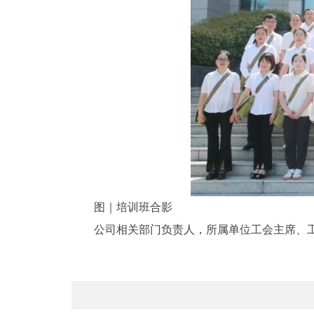
图｜培训班合影
公司相关部门负责人，所属单位工会主席、工