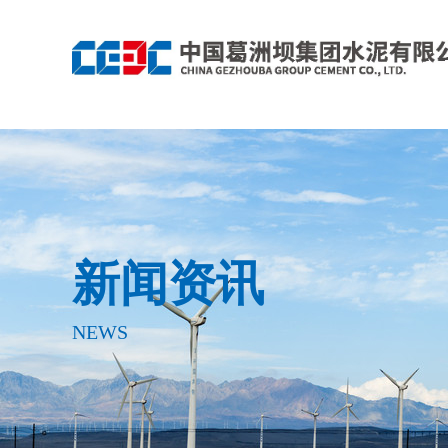
新闻资讯
NEWS