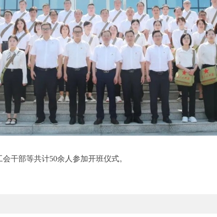
会干部等共计50余人参加开班仪式。