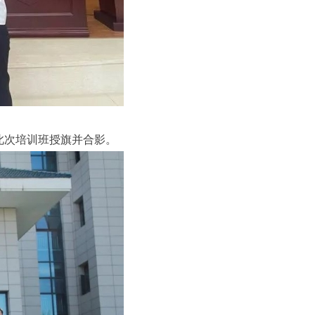
此次培训班授旗并合影。