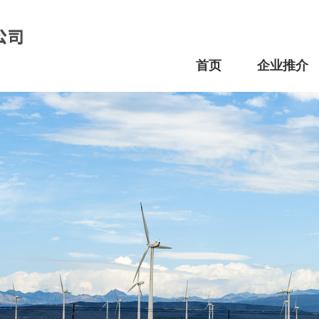
首页
企业推介