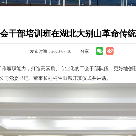
年工会干部培训班在湖北大别山革命传
发布时间：2023-07-10
分享：
作履职能力，打造高素质、专业化的工会干部队伍，更好地创新
，公司党委书记、董事长桂桐生出席开班仪式并讲话。