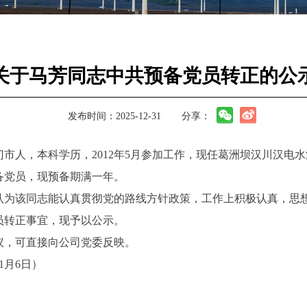
关于马芳同志中共预备党员转正的公
发布时间：2025-12-31
分享：
市人，本科学历，2012年5月参加工作，现任葛洲坝汉川汉电
预备党员，现预备期满一年。
为该同志能认真贯彻党的路线方针政策，工作上积极认真，思想上
员转正事宜，现予以公示。
议，可直接向公司党委反映。
年1月6日）