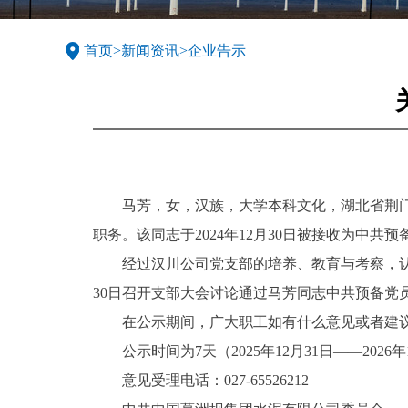
首页
>
新闻资讯
>
企业告示
马芳，女，汉族，大学本科文化，湖北省荆门
职务。该同志于2024年12月30日被接收为中共
经过汉川公司党支部的培养、教育与考察，认
30日召开支部大会讨论通过马芳同志中共预备党
在公示期间，广大职工如有什么意见或者建
公示时间为7天（2025年12月31日——2026
意见受理电话：027-65526212