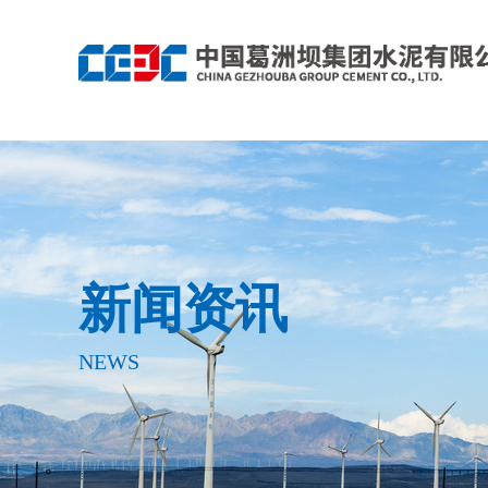
新闻资讯
NEWS