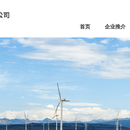
首页
企业推介