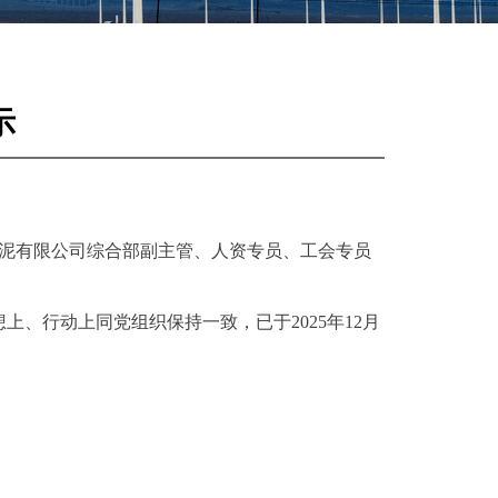
示
水泥有限公司综合部副主管、人资专员、工会专员
、行动上同党组织保持一致，已于2025年12月