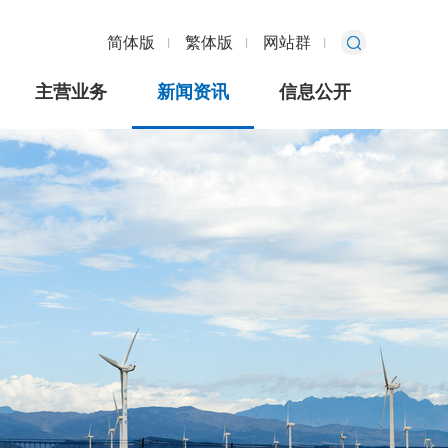
简体版
繁体版
网站群
主营业务
新闻资讯
信息公开