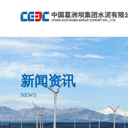
新闻资讯
NEWS