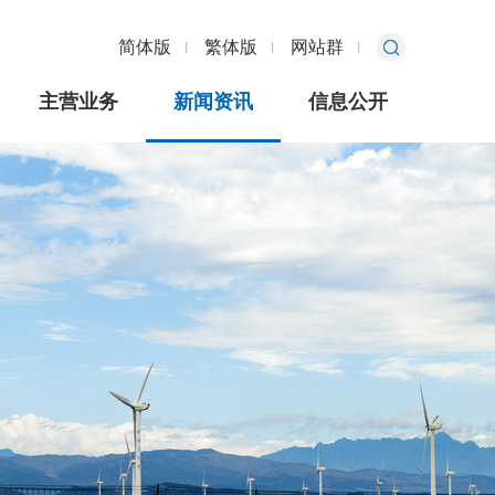
简体版
繁体版
网站群
主营业务
新闻资讯
信息公开