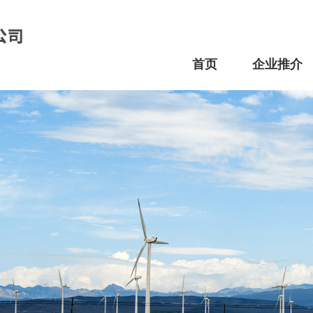
首页
企业推介