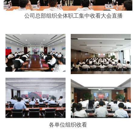
公司总部组织全体职工集中收看大会直播
各单位组织收看