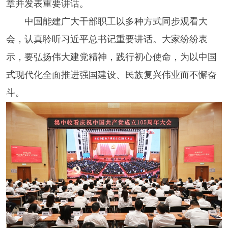
章并发表重要讲话。
中国能建广大干部职工以多种方式同步观看大
会，认真聆听习近平总书记重要讲话。大家纷纷表
示，要弘扬伟大建党精神，践行初心使命，为以中国
式现代化全面推进强国建设、民族复兴伟业而不懈奋
斗。