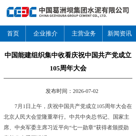
首页
企业推介
主营业务
新闻资讯
中国能建组织集中收看庆祝中国共产党成立
105周年大会
发布时间：2026-07-02
7月1日上午，庆祝中国共产党成立105周年大会在
北京人民大会堂隆重举行。中共中央总书记、国家主
席、中央军委主席习近平向“七一勋章”获得者颁授勋