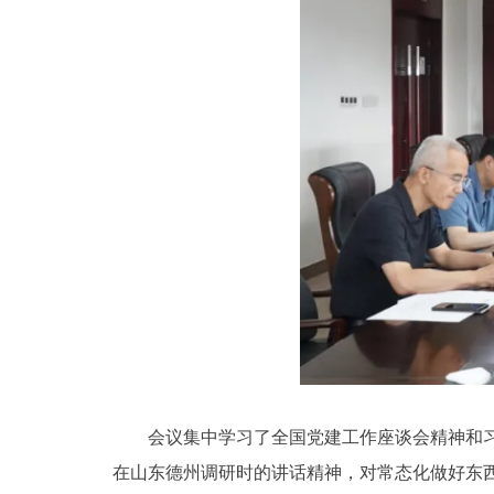
会议集中学习了全国党建工作座谈会精神和习
在山东德州调研时的讲话精神，对常态化做好东