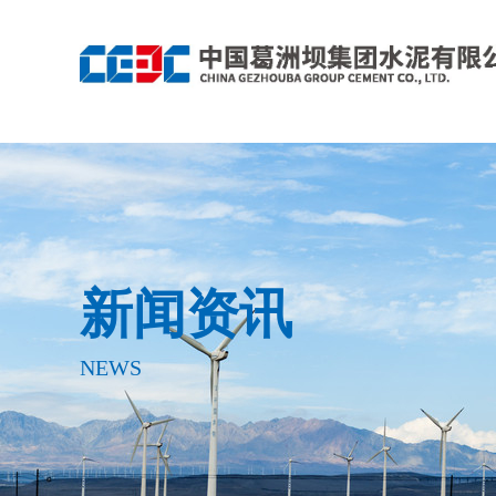
新闻资讯
NEWS