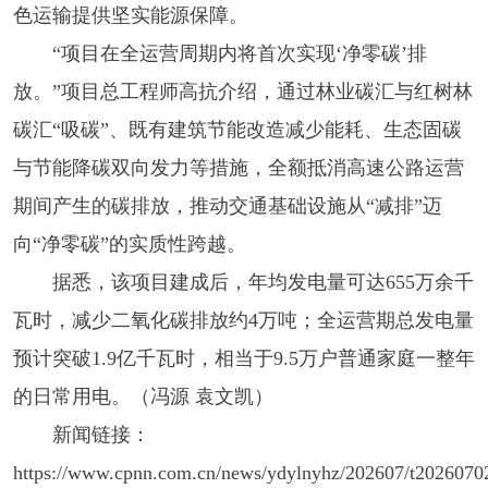
色运输提供坚实能源保障。
“项目在全运营周期内将首次实现‘净零碳’排
放。”项目总工程师高抗介绍，通过林业碳汇与红树林
碳汇“吸碳”、既有建筑节能改造减少能耗、生态固碳
与节能降碳双向发力等措施，全额抵消高速公路运营
期间产生的碳排放，推动交通基础设施从“减排”迈
向“净零碳”的实质性跨越。
据悉，该项目建成后，年均发电量可达655万余千
瓦时，减少二氧化碳排放约4万吨；全运营期总发电量
预计突破1.9亿千瓦时，相当于9.5万户普通家庭一整年
的日常用电。（冯源 袁文凯）
新闻链接：
https://www.cpnn.com.cn/news/ydylnyhz/202607/t2026070