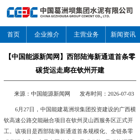
首页
企业推介
主营业务
新闻资讯
【中国能源新闻网】西部陆海新通道首条零
碳货运走廊在钦州开建
来源：
中国能源新闻网
发布时间：2026-07-03
6月27日，中国能建葛洲坝集团投资建设的广西横
钦高速公路交能融合项目在钦州灵山西服务区正式开
工。该项目是西部陆海新通道首条规模化、全链条零