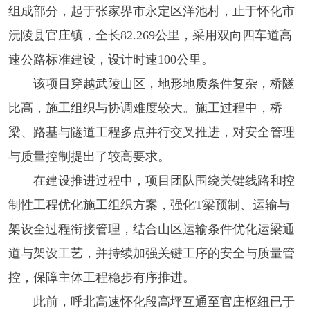
组成部分，起于张家界市永定区洋池村，止于怀化市
沅陵县官庄镇，全长82.269公里，采用双向四车道高
速公路标准建设，设计时速100公里。
该项目穿越武陵山区，地形地质条件复杂，桥隧
比高，施工组织与协调难度较大。施工过程中，桥
梁、路基与隧道工程多点并行交叉推进，对安全管理
与质量控制提出了较高要求。
在建设推进过程中，项目团队围绕关键线路和控
制性工程优化施工组织方案，强化T梁预制、运输与
架设全过程衔接管理，结合山区运输条件优化运梁通
道与架设工艺，并持续加强关键工序的安全与质量管
控，保障主体工程稳步有序推进。
此前，呼北高速怀化段高坪互通至官庄枢纽已于