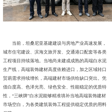
当前，坦桑尼亚基建建设与房地产业高速发展，
城市住宅建设、滨海文旅开发、交通港口配套等各类
工程项目持续落地。当地尚未建成成熟的高端白水泥
生产线，高端装饰建材高度依赖进口，加之区域转口
贸易需求持续增长，高端建材市场供给缺口突出。凭
借白度高、色泽光亮、绿色安全、性能稳定的优质特
性，“三峡牌”白水泥能够精准填补当地高端装饰建材
市场空白，为各类建筑装饰工程提供稳定优质的用料