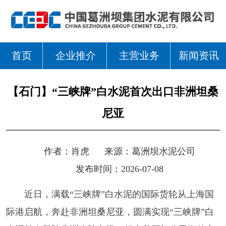
首页
企业推介
主营业务
新闻资讯
【石门】“三峡牌”白水泥首次出口非洲坦桑
尼亚
作者：
肖虎
来源：
葛洲坝水泥公司
发布时间：2026-07-08
近日，满载“三峡牌”白水泥的国际货轮从上海国
际港启航，奔赴非洲坦桑尼亚，圆满实现“三峡牌”白