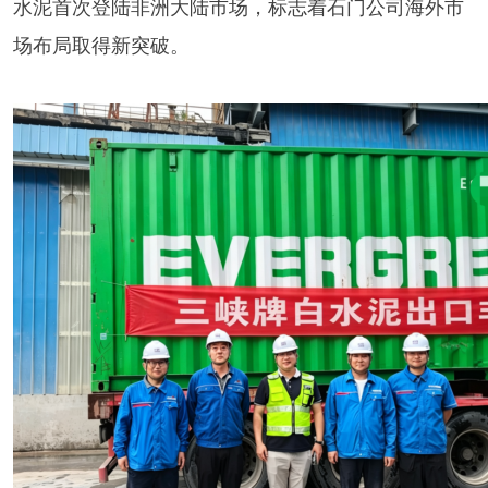
水泥首次登陆非洲大陆市场，标志着石门公司海外市
场布局取得新突破。