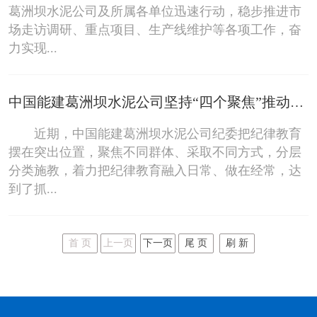
葛洲坝水泥公司及所属各单位迅速行动，稳步推进市
场走访调研、重点项目、生产线维护等各项工作，奋
力实现...
中国能建葛洲坝水泥公司坚持“四个聚焦”推动纪律教育走深走实
近期，中国能建葛洲坝水泥公司纪委把纪律教育
摆在突出位置，聚焦不同群体、采取不同方式，分层
分类施教，着力把纪律教育融入日常、做在经常，达
到了抓...
首 页
上一页
下一页
尾 页
刷 新