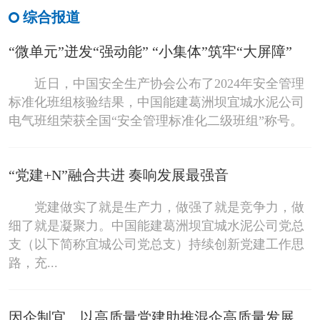
综合报道
“微单元”迸发“强动能” “小集体”筑牢“大屏障”
近日，中国安全生产协会公布了2024年安全管理
标准化班组核验结果，中国能建葛洲坝宜城水泥公司
电气班组荣获全国“安全管理标准化二级班组”称号。
“党建+N”融合共进 奏响发展最强音
党建做实了就是生产力，做强了就是竞争力，做
细了就是凝聚力。中国能建葛洲坝宜城水泥公司党总
支（以下简称宜城公司党总支）持续创新党建工作思
路，充...
因企制宜，以高质量党建助推混企高质量发展