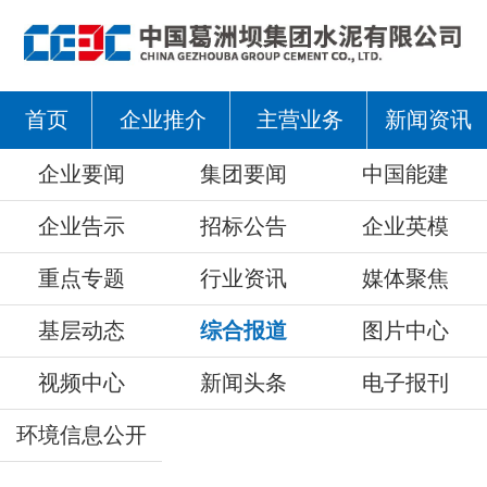
首页
企业推介
主营业务
新闻资讯
企业要闻
集团要闻
中国能建
企业告示
招标公告
企业英模
重点专题
行业资讯
媒体聚焦
基层动态
综合报道
图片中心
视频中心
新闻头条
电子报刊
环境信息公开